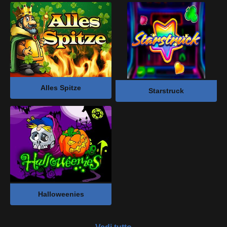
Alles Spitze
Tiki Torch
Halloweenies