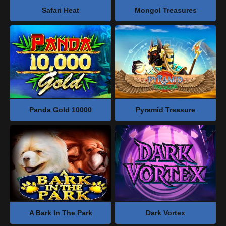
Gioco responsabile
Safari Heat
Mongol Treasures
Restrizioni che imposti
La politica e la verifica 18+
Costi e suggerimenti per un gioco più sicuro
Aiuto e apprendimento
Suggerimenti per una migliore esperienza di gioco
Semplici passaggi di installazione
Panda Gold 10000
Pyramid Treasure
A Bark In The Park
Dark Vortex