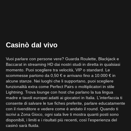
Casinò dal vivo
Vuoi parlare con persone vere? Guarda Roulette, Blackjack e
Baccarat in streaming HD dai nostri studi in diretta in qualsiasi
momento. Puoi scegliere tra velocità, VIP o standard. Le
scommesse partono da 0,50 € e arrivano fino a 10.000 € in
alcune stanze. Nei luoghi che li supportano, puoi scegliere
funzionalità extra come Perfect Pairs o moltiplicatori in stile
Lightning. Trova lounge con host che parlano la tua lingua
madre e tavoli europei adatti ai giocatori in Italia. L'interfaccia ti
consente di salvare le tue fiches preferite, parlare educatamente
con il rivenditore e vedere come è andato il round. Quando ti
iscrivi a Zona Gioco, ogni sala live ti mostra quanti posti sono
disponibili, i limiti e i risultati più recenti, così l'esperienza del
casinò sarà fluida.