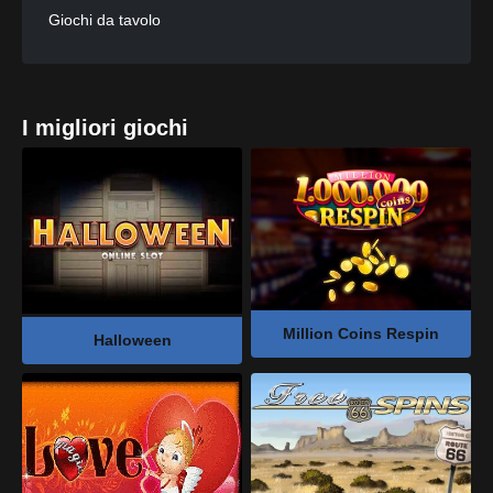
Giochi da tavolo
Slot popolari
Casinò dal vivo
I migliori giochi
Bonus: giri gratuiti, cashback e tornei
Giri gratuiti settimanali
Cashback
Come ottenere i tuoi vantaggi e usarli
Tornei
Come ottenere e utilizzare i codici promozionali sulla
Million Coins Respin
Halloween
nostra piattaforma
Riscattare un codice
Dove trovare il codice successivo
Regole Bonus