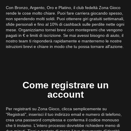
Con Bronzo, Argento, Oro e Platino, il club fedeltà Zona Gioco
rende le cose molto chiare. Puoi fare carriera giocando spesso,
non spendendo molti soldi. Puoi ottenere giri gratuiti settimanali,
sfide personali e fino al 10% di cashback sulle perdite nette ogni
mese. Organizziamo tornei brevi con montepremi che vengono
pagati in € e limiti di iscrizione. Se mai avessi bisogno di aiuto, il
nostro team ti risponderà rapidamente e manterremo le nostre
istruzioni brevi e chiare in modo che tu possa tornare all'azione.
Come registrare un
account
Per registrarti su Zona Gioco, clicca semplicemente su
"Registrati", inserisci il tuo indirizzo email e numero di telefono,
crea una password complessa e conferma il codice monouso
che ti inviamo. L'intero processo dovrebbe richiedere meno di
due minuti. Tieni a portata di mano il tuo documento d'identità,