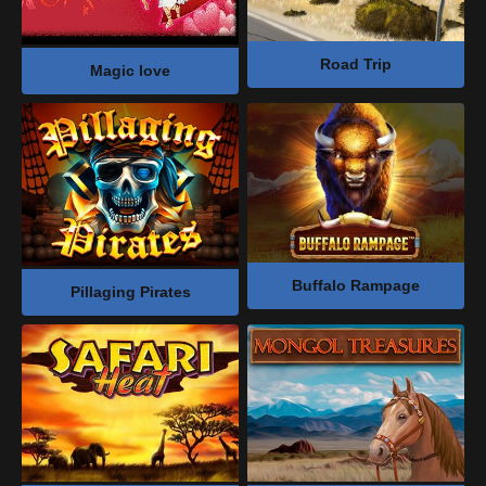
Gioca all'app mobile Zona Gioco su Android, iOS e altri
dispositivi
Road Trip
Requisiti di sistema
Magic love
Guida all'installazione
Pagamenti e sincronizzazione mobile
Gioco responsabile e supporto
Premi Vip a Zona Gioco
Livelli Vip
Buffalo Rampage
Pillaging Pirates
Vantaggi del programma Vip
Come ottenere e mantenere il tuo stato
Termini importanti da tenere a mente
Sicurezza e pagamenti
Come ti proteggiamo