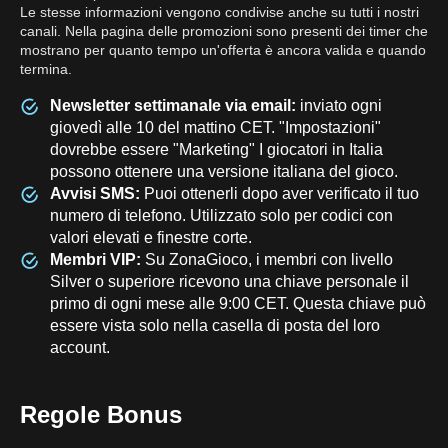
Le stesse informazioni vengono condivise anche su tutti i nostri
canali. Nella pagina delle promozioni sono presenti dei timer che
mostrano per quanto tempo un'offerta è ancora valida e quando
termina.
Newsletter settimanale via email:
inviato ogni
giovedì alle 10 del mattino CET. "Impostazioni"
dovrebbe essere "Marketing" I giocatori in Italia
possono ottenere una versione italiana del gioco.
Avvisi SMS:
Puoi ottenerli dopo aver verificato il tuo
numero di telefono. Utilizzato solo per codici con
valori elevati e finestre corte.
Membri VIP:
Su ZonaGioco, i membri con livello
Silver o superiore ricevono una chiave personale il
primo di ogni mese alle 9:00 CET. Questa chiave può
essere vista solo nella casella di posta del loro
account.
Regole Bonus