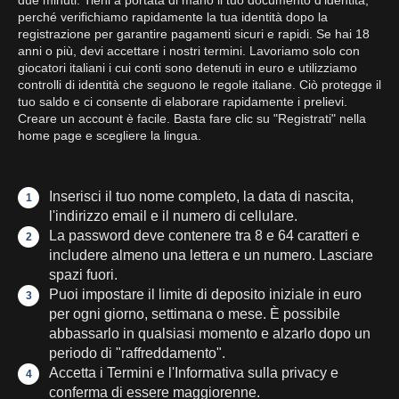
perché verifichiamo rapidamente la tua identità dopo la
registrazione per garantire pagamenti sicuri e rapidi. Se hai 18
anni o più, devi accettare i nostri termini. Lavoriamo solo con
giocatori italiani i cui conti sono detenuti in euro e utilizziamo
controlli di identità che seguono le regole italiane. Ciò protegge il
tuo saldo e ci consente di elaborare rapidamente i prelievi.
Creare un account è facile. Basta fare clic su "Registrati" nella
home page e scegliere la lingua.
Inserisci il tuo nome completo, la data di nascita,
l'indirizzo email e il numero di cellulare.
La password deve contenere tra 8 e 64 caratteri e
includere almeno una lettera e un numero. Lasciare
spazi fuori.
Puoi impostare il limite di deposito iniziale in euro
per ogni giorno, settimana o mese. È possibile
abbassarlo in qualsiasi momento e alzarlo dopo un
periodo di "raffreddamento".
Accetta i Termini e l'Informativa sulla privacy e
conferma di essere maggiorenne.