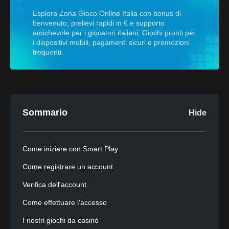
Esplora Zona Gioco Online Italia con bonus di
benvenuto, prelievi rapidi in € e supporto
amichevole per i giocatori italiani. Giochi pronti per
i dispositivi mobili, pagamenti sicuri e promozioni
frequenti.
Sommario
Hide
Come iniziare con Smart Play
Come registrare un account
Verifica dell'account
Come effettuare l'accesso
I nostri giochi da casinò