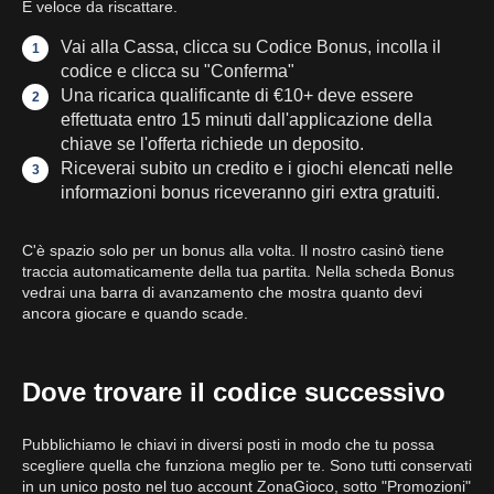
È veloce da riscattare.
Vai alla Cassa, clicca su Codice Bonus, incolla il
codice e clicca su "Conferma"
Una ricarica qualificante di €10+ deve essere
effettuata entro 15 minuti dall'applicazione della
chiave se l'offerta richiede un deposito.
Riceverai subito un credito e i giochi elencati nelle
informazioni bonus riceveranno giri extra gratuiti.
C'è spazio solo per un bonus alla volta. Il nostro casinò tiene
traccia automaticamente della tua partita. Nella scheda Bonus
vedrai una barra di avanzamento che mostra quanto devi
ancora giocare e quando scade.
Dove trovare il codice successivo
Pubblichiamo le chiavi in diversi posti in modo che tu possa
scegliere quella che funziona meglio per te. Sono tutti conservati
in un unico posto nel tuo account ZonaGioco, sotto "Promozioni"